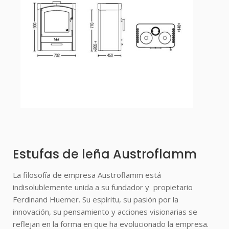
Estufas de leña Austroflamm
La filosofía de empresa Austroflamm está
indisolublemente unida a su fundador y propietario
Ferdinand Huemer. Su espíritu, su pasión por la
innovación, su pensamiento y acciones visionarias se
reflejan en la forma en que ha evolucionado la empresa.