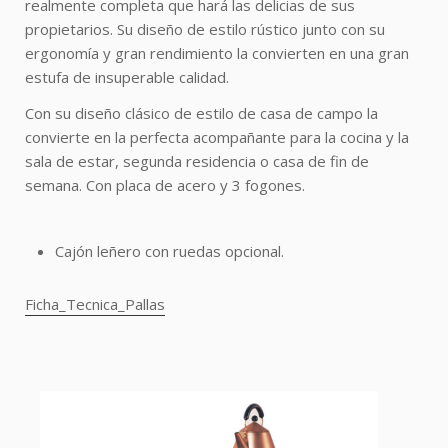
realmente completa que hará las delicias de sus
propietarios. Su diseño de estilo rústico junto con su
ergonomía y gran rendimiento la convierten en una gran
estufa de insuperable calidad.
Con su diseño clásico de estilo de casa de campo la
convierte en la perfecta acompañante para la cocina y la
sala de estar, segunda residencia o casa de fin de
semana. C
on
placa
de
acero
y
3
fogones.
Cajón leñero con ruedas opcional.
Ficha_Tecnica_Pallas