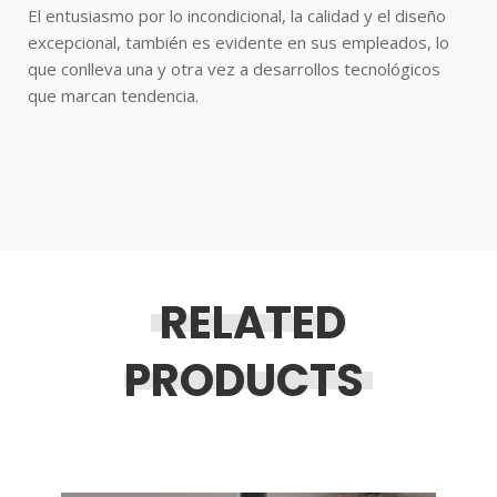
El entusiasmo por lo incondicional, la calidad y el diseño
excepcional, también es evidente en sus empleados, lo
que conlleva una y otra vez a desarrollos tecnológicos
que marcan tendencia.
RELATED
PRODUCTS