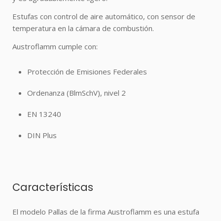
Estufas con control de aire automático, con sensor de
temperatura en la cámara de combustión.
Austroflamm cumple con:
Protección de Emisiones Federales
Ordenanza (BlmSchV), nivel 2
EN 13240
DIN Plus
Características
El modelo Pallas de la firma Austroflamm es una estufa