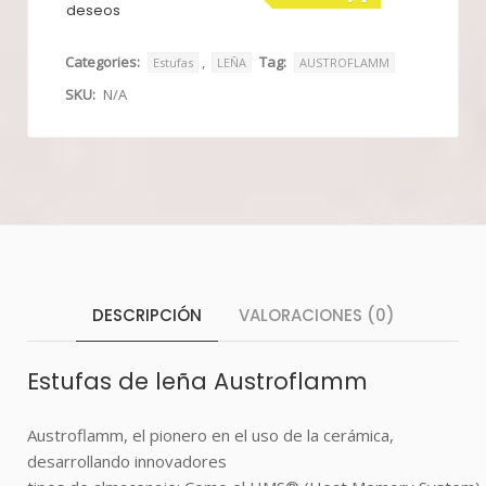
deseos
Categories:
,
Tag:
Estufas
LEÑA
AUSTROFLAMM
SKU:
N/A
DESCRIPCIÓN
VALORACIONES (0)
Estufas de leña Austroflamm
Austroflamm, el pionero en el uso de la cerámica,
desarrollando innovadores