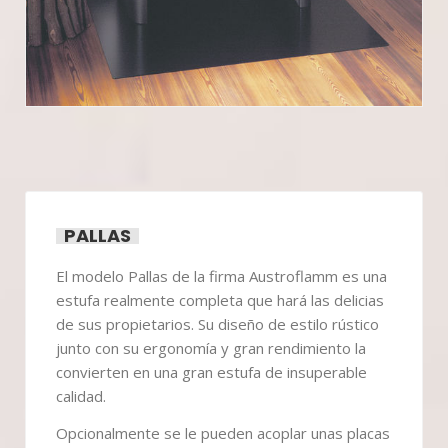
PALLAS
El modelo Pallas de la firma Austroflamm es una
estufa realmente completa que hará las delicias
de sus propietarios. Su diseño de estilo rústico
junto con su ergonomía y gran rendimiento la
convierten en una gran estufa de insuperable
calidad.
Opcionalmente se le pueden acoplar unas placas