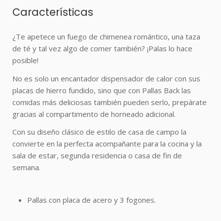
Características
¿Te apetece un fuego de chimenea romántico, una taza
de té y tal vez algo de comer también? ¡Palas lo hace
posible!
No es solo un encantador dispensador de calor con sus
placas de hierro fundido, sino que con Pallas Back las
comidas más deliciosas también pueden serlo, prepárate
gracias al compartimento de horneado adicional.
Con su diseño clásico de estilo de casa de campo la
convierte en la perfecta acompañante para la cocina y la
sala de estar, segunda residencia o casa de fin de
semana.
Pallas con placa de acero y 3 fogones.