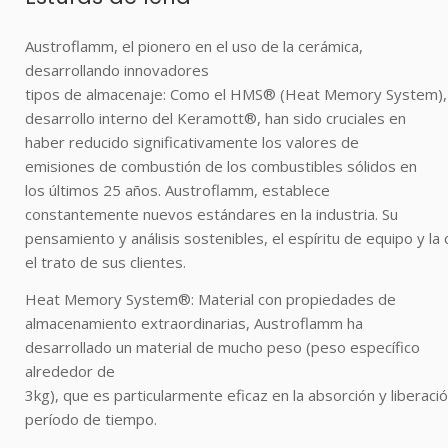
Austroflamm, el pionero en el uso de la cerámica,
desarrollando innovadores
tipos de almacenaje: Como el HMS® (Heat Memory System), 
desarrollo interno del Keramott®, han sido cruciales en
haber reducido significativamente los valores de
emisiones de combustión de los combustibles sólidos en
los últimos 25 años. Austroflamm, establece
constantemente nuevos estándares en la industria. Su
pensamiento y análisis sostenibles, el espíritu de equipo y la 
el trato de sus clientes.
Heat Memory System®: Material con propiedades de
almacenamiento extraordinarias, Austroflamm ha
desarrollado un material de mucho peso (peso específico
alrededor de
3kg), que es particularmente eficaz en la absorción y liberació
período de tiempo.