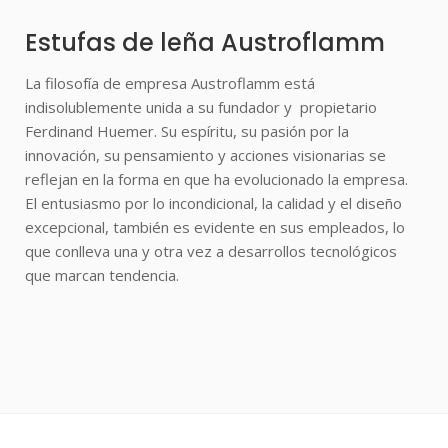
Estufas de leña Austroflamm
La filosofía de empresa Austroflamm está
indisolublemente unida a su fundador y propietario
Ferdinand Huemer. Su espíritu, su pasión por la
innovación, su pensamiento y acciones visionarias se
reflejan en la forma en que ha evolucionado la empresa.
El entusiasmo por lo incondicional, la calidad y el diseño
excepcional, también es evidente en sus empleados, lo
que conlleva una y otra vez a desarrollos tecnológicos
que marcan tendencia.