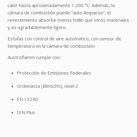
calor hasta aproximadamente 1.200 °C. Además, la
cámara de combustión puede “auto-limpiarse”, el
revestimiento absorbe menos hollín que otros materiales
y es agradablemente ligero.
Estufas con control de aire automático, con sensor de
temperatura en la cámara de combustión.
Austroflamm cumple con:
Protección de Emisiones Federales
Ordenanza (BlmSchV), nivel 2
EN 13240
DIN Plus