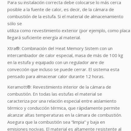
Para su instalación correcta debe colocarse lo más cerca
posible a la fuente de calor, es decir, de la cámara de
combustión de la estufa. Si el material de almacenamiento
sólo se
utiliza como revestimiento exterior (por ejemplo, como placa
llegará suficiente energía al material.
Xtra®: Combinación del Heat Memory Sistem con un
intercambiador de calor especial, masa de más de 100 kg
en la estufa y equipado con un regulador aire de
convección que incluso se puede cerrar. El sistema esta
pensado para almacenar calor durante 12 horas.
Keramott®: Revestimiento interior de la cámara de
combustión. En todas las estufas el material se
caracteriza por una relación especial entre aislamiento
térmico y conducción térmica, que rápidamente permite
alcanzar altas temperaturas en la cámara de combustión.
Asegura que la combustión sea “limpia” y baja en
emisiones nocivas. El material es altamente resistente al