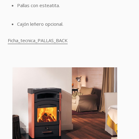
Pallas con esteatita.
Cajón leñero opcional.
Ficha_tecnica_PALLAS_BACK