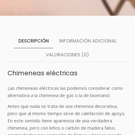
DESCRIPCIÓN
INFORMACIÓN ADICIONAL
VALORACIONES (0)
Chimeneas eléctricas
Las
chimeneas
eléctricas las podemos considerar como
alternativa a la
chimenea
de gas o la de bioetanol.
Antes que nada se trata de una
chimenea
decorativa,
pero que al mismo tiempo sirve de calefacción de apoyo.
En este sentido tiene apariencia de una verdadera
chimenea
, pero con leños o carbón de madera falso,