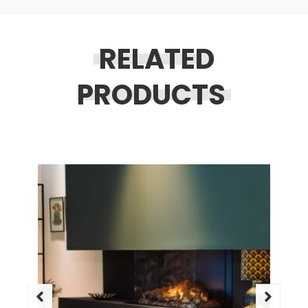
RELATED
PRODUCTS