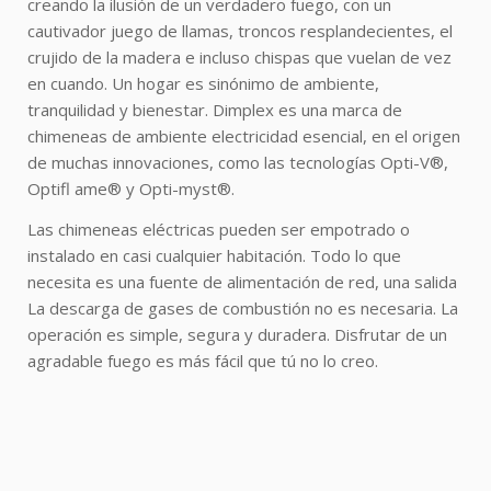
creando la ilusión de un verdadero fuego, con un
cautivador juego de llamas, troncos resplandecientes, el
crujido de la madera e incluso chispas que vuelan de vez
en cuando. Un hogar es sinónimo de ambiente,
tranquilidad y bienestar. Dimplex es una marca de
chimeneas de ambiente electricidad esencial, en el origen
de muchas innovaciones, como las tecnologías Opti-V®,
Optifl ame® y Opti-myst®.
Las chimeneas eléctricas pueden ser empotrado o
instalado en casi cualquier habitación. Todo lo que
necesita es una fuente de alimentación de red, una salida
La descarga de gases de combustión no es necesaria. La
operación es simple, segura y duradera. Disfrutar de un
agradable fuego es más fácil que tú no lo creo.