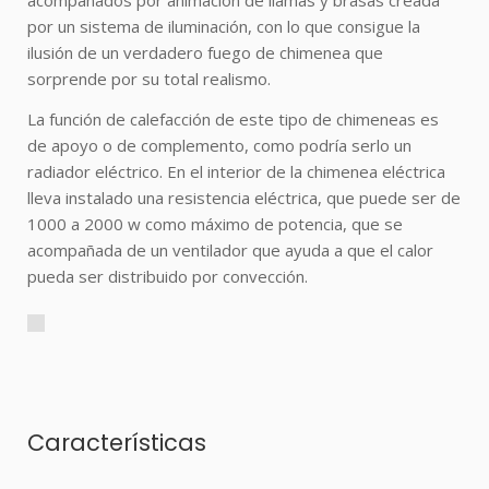
acompañados por animación de llamas y brasas creada
por un sistema de iluminación, con lo que consigue la
ilusión de un verdadero fuego de chimenea que
sorprende por su total realismo.
La función de calefacción de este tipo de chimeneas es
de apoyo o de complemento, como podría serlo un
radiador eléctrico. En el interior de la chimenea eléctrica
lleva instalado una resistencia eléctrica, que puede ser de
1000 a 2000 w como máximo de potencia, que se
acompañada de un ventilador que ayuda a que el calor
pueda ser distribuido por convección.
Características