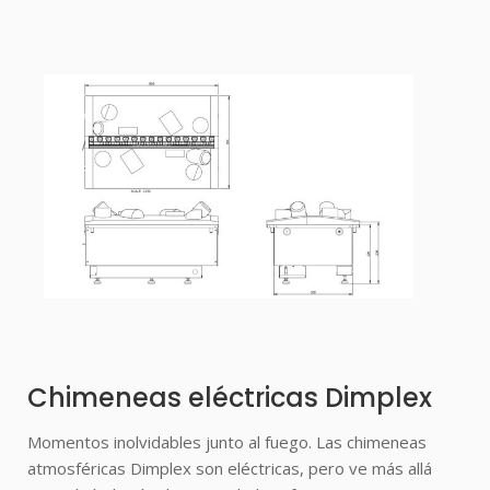
Chimeneas eléctricas Dimplex
Momentos inolvidables junto al fuego. Las chimeneas
atmosféricas Dimplex son eléctricas, pero ve más allá