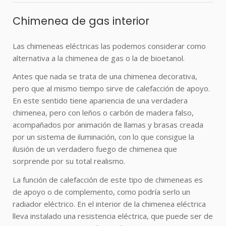
Chimenea de gas interior
Las
chimeneas
eléctricas las podemos considerar como
alternativa a la
chimenea
de gas o la de bioetanol.
Antes que nada se trata de una
chimenea
decorativa,
pero que al mismo tiempo sirve de calefacción de apoyo.
En este sentido tiene apariencia de una verdadera
chimenea
, pero con leños o carbón de madera falso,
acompañados por animación de llamas y brasas creada
por un sistema de iluminación, con lo que consigue la
ilusión de un verdadero fuego de chimenea que
sorprende por su total realismo.
La función de calefacción de este tipo de chimeneas es
de apoyo o de complemento, como podría serlo un
radiador eléctrico. En el interior de la chimenea eléctrica
lleva instalado una resistencia eléctrica, que puede ser de