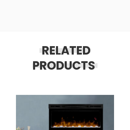
RELATED
PRODUCTS