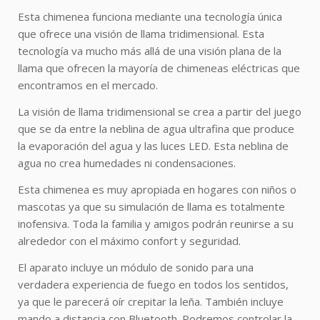
Esta chimenea funciona mediante una tecnología única
que ofrece una visión de llama tridimensional. Esta
tecnología va mucho más allá de una visión plana de la
llama que ofrecen la mayoría de chimeneas eléctricas que
encontramos en el mercado.
La visión de llama tridimensional se crea a partir del juego
que se da entre la neblina de agua ultrafina que produce
la evaporación del agua y las luces LED. Esta neblina de
agua no crea humedades ni condensaciones.
Esta chimenea es muy apropiada en hogares con niños o
mascotas ya que su simulación de llama es totalmente
inofensiva. Toda la familia y amigos podrán reunirse a su
alrededor con el máximo confort y seguridad.
El aparato incluye un módulo de sonido para una
verdadera experiencia de fuego en todos los sentidos,
ya que le parecerá oír crepitar la leña. También incluye
mando a distancia con Bluetooth. Podremos controlar la