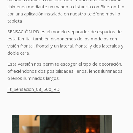
chimenea mediante un mando a distancia con Bluetooth o
con una aplicación instalada en nuestro teléfono móvil o
tableta
SENSACIÓN RD es el modelo separador de espacios de
esta familia, también disponemos de los modelos con
visión frontal, frontal y un lateral, frontal y dos laterales y
doble cara.
Esta versión nos permite escoger el tipo de decoración,
ofreciéndonos dos posibilidades:
leños, leños iluminados
o leños iluminados largos.
Ft_Sensacion_08_500_RD