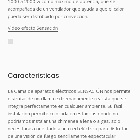
1000 a 2000 w como máximo de potencia, que se
acompañada de un ventilador que ayuda a que el calor
pueda ser distribuido por convección.
Video efecto Sensación
Características
La Gama de aparatos eléctricos SENSACIÓN nos permite
disfrutar de una llama extremadamente realista que se
integra perfectamente en cualquier ambiente. Su fácil
instalación permite colocarla en estancias donde no
podríamos instalar una chimenea a leña o a gas, solo
necesitarás conectarlo a una red eléctrica para disfrutar
de una visión de fuego sencillamente espectacular.