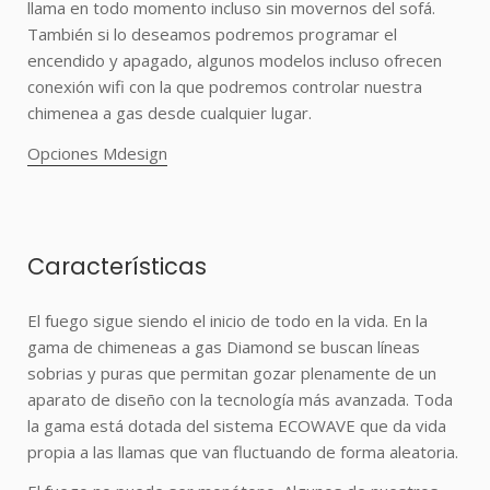
llama en todo momento incluso sin movernos del sofá.
También si lo deseamos podremos programar el
encendido y apagado, algunos modelos incluso ofrecen
conexión wifi con la que podremos controlar nuestra
chimenea a gas desde cualquier lugar.
Opciones Mdesign
Características
El fuego sigue siendo el inicio de todo en la vida. En la
gama de chimeneas a gas Diamond se buscan líneas
sobrias y puras que permitan gozar plenamente de un
aparato de diseño con la tecnología más avanzada. Toda
la gama está dotada del sistema ECOWAVE que da vida
propia a las llamas que van fluctuando de forma aleatoria.