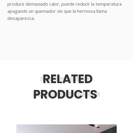
produce demasiado calor, puede reducir la temperatura
apagando un quemador sin que la hermosa llama
desaparezca.
RELATED
PRODUCTS