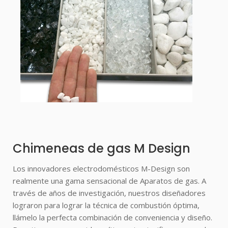
Chimeneas de gas M Design
Los innovadores electrodomésticos M-Design son
realmente una gama sensacional de Aparatos de gas. A
través de años de investigación, nuestros diseñadores
lograron para lograr la técnica de combustión óptima,
llámelo la perfecta combinación de conveniencia y diseño.