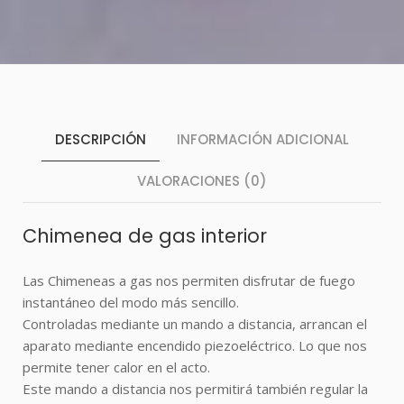
DESCRIPCIÓN
INFORMACIÓN ADICIONAL
VALORACIONES (0)
Chimenea de gas interior
Las Chimeneas a gas nos permiten disfrutar de
fuego
instantáneo
del modo más sencillo.
Controladas mediante un mando a distancia, arrancan el
aparato mediante encendido piezoeléctrico. Lo que nos
permite tener calor en el acto.
Este mando a distancia nos permitirá también regular la