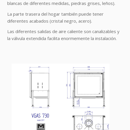
blancas de diferentes medidas, piedras grises, leños).
La parte trasera del hogar también puede tener
diferentes acabados (cristal negro, acero).
Las diferentes salidas de aire caliente son canalizables y
la válvula extendida facilita enormemente la instalación.