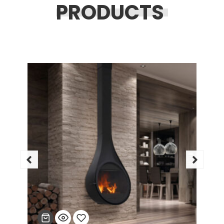
PRODUCTS