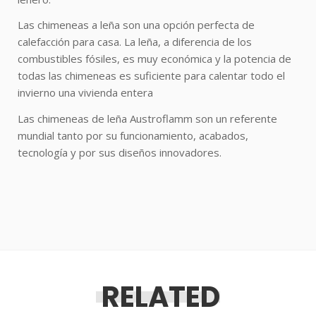
Las chimeneas a leña son una opción perfecta de
calefacción para casa. La leña, a diferencia de los
combustibles fósiles, es muy económica y la potencia de
todas las chimeneas es suficiente para calentar todo el
invierno una vivienda entera
Las chimeneas de leña Austroflamm son un referente
mundial tanto por su funcionamiento, acabados,
tecnología y por sus diseños innovadores.
RELATED