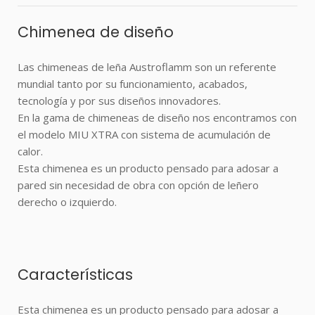
Chimenea de diseño
Las chimeneas de leña Austroflamm son un referente
mundial tanto por su funcionamiento, acabados,
tecnología y por sus diseños innovadores.
En la gama de chimeneas de diseño nos encontramos con
el modelo MIU XTRA con sistema de acumulación de
calor.
Esta chimenea es un producto pensado para adosar a
pared sin necesidad de obra con opción de leñero
derecho o izquierdo.
Características
Esta chimenea es un producto pensado para adosar a