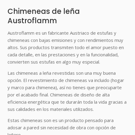
Chimeneas de leña
Austroflamm
Austroflamm
es un fabricante Austriaco de estufas y
chimeneas con bajas emisiones y con rendimientos muy
altos. Sus productos transmiten todo el amor puesto en
cada detalle, en las prestaciones y en la funcionalidad,
convierten sus estufas en algo muy especial.
Las chimeneas a leña revestidas son una muy buena
opción. El revestimiento de chimeneas va incluido (hogar
y marco para chimenea), así no tienes que preocuparte
por el acabado final. Chimeneas de diseño de alta
eficiencia energética que te durarán toda la vida gracias a
sus calidades en los materiales utilizados.
Estas chimeneas son es un producto pensado para
adosar a pared sin necesidad de obra con opción de
leñero.