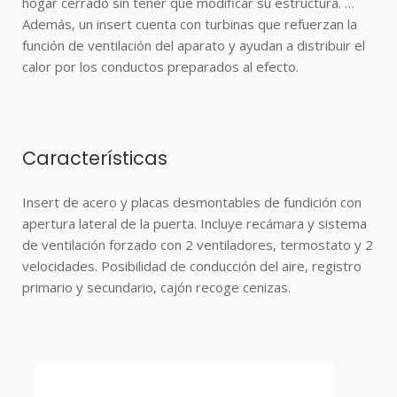
hogar cerrado sin tener que modificar su estructura. …
Además, un
insert
cuenta con turbinas que refuerzan la
función de ventilación del aparato y ayudan a distribuir el
calor por los conductos preparados al efecto.
Características
Insert de acero y placas desmontables de fundición con
apertura lateral de la puerta. Incluye recámara y sistema
de ventilación forzado con 2 ventiladores, termostato y 2
velocidades. Posibilidad de conducción del aire, registro
primario y secundario, cajón recoge cenizas.