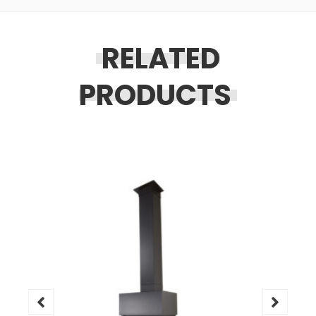
RELATED
PRODUCTS