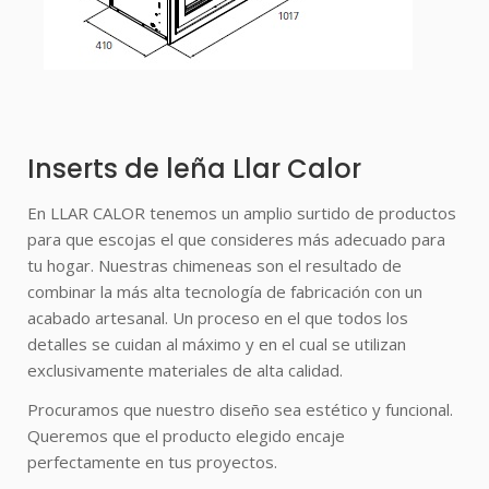
Inserts de leña Llar Calor
En LLAR CALOR tenemos un amplio surtido de productos
para que escojas el que consideres más adecuado para
tu hogar. Nuestras chimeneas son el resultado de
combinar la más alta tecnología de fabricación con un
acabado artesanal. Un proceso en el que todos los
detalles se cuidan al máximo y en el cual se utilizan
exclusivamente materiales de alta calidad.
Procuramos que nuestro diseño sea estético y funcional.
Queremos que el producto elegido encaje
perfectamente en tus proyectos.