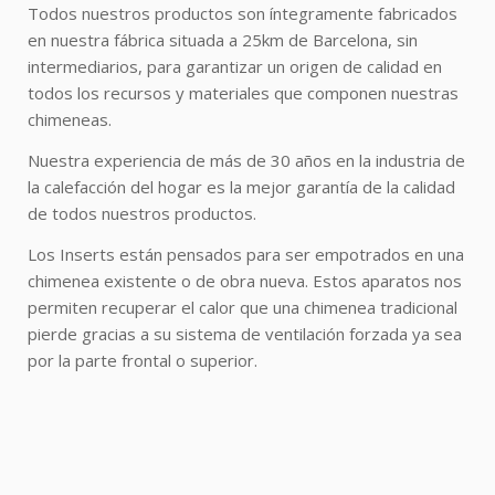
Todos nuestros productos son íntegramente fabricados
en nuestra fábrica situada a 25km de Barcelona, sin
intermediarios, para garantizar un origen de calidad en
todos los recursos y materiales que componen nuestras
chimeneas.
Nuestra experiencia de más de 30 años en la industria de
la calefacción del hogar es la mejor garantía de la calidad
de todos nuestros productos.
Los Inserts están pensados para ser empotrados en una
chimenea existente o de obra nueva. Estos aparatos nos
permiten recuperar el calor que una chimenea tradicional
pierde gracias a su sistema de ventilación forzada ya sea
por la parte frontal o superior.