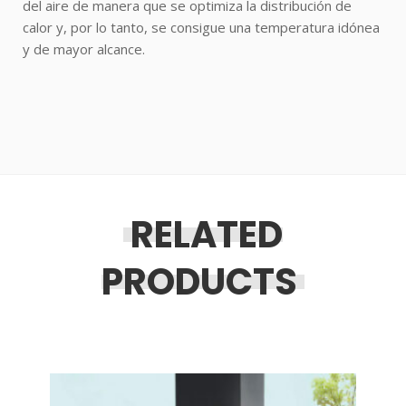
del aire de manera que se optimiza la distribución de
calor y, por lo tanto, se consigue una temperatura idónea
y de mayor alcance.
RELATED
PRODUCTS