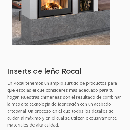
Inserts de leña Rocal
En Rocal tenemos un amplio surtido de productos para
que escojas el que consideres más adecuado para tu
hogar. Nuestras chimeneas son el resultado de combinar
la más alta tecnología de fabricación con un acabado
artesanal. Un proceso en el que todos los detalles se
cuidan al máximo y en el cual se utilizan exclusivamente
materiales de alta calidad.