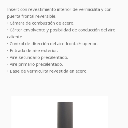
Insert con revestimiento interior de vermiculita y con
puerta frontal reversible.
• Cámara de combustión de acero.
• Cárter envolvente y posibilidad de conducción del aire
caliente.
• Control de dirección del aire frontal/superior.
• Entrada de aire exterior.
• Aire secundario precalentado.
• Aire primario precalentado.
• Base de vermiculita revestida en acero.