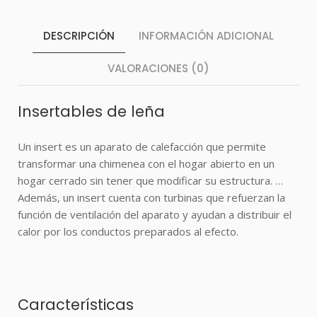
DESCRIPCIÓN
INFORMACIÓN ADICIONAL
VALORACIONES (0)
Insertables de leña
Un
insert
es un aparato de calefacción que permite
transformar una chimenea con el hogar abierto en un
hogar cerrado sin tener que modificar su estructura. …
Además, un
insert
cuenta con turbinas que refuerzan la
función de ventilación del aparato y ayudan a distribuir el
calor por los conductos preparados al efecto.
Características