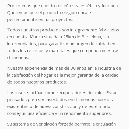
Procuramos que nuestro diseño sea estético y funcional.
Queremos que el producto elegido encaje
perfectamente en tus proyectos.
Todos nuestros productos son íntegramente fabricados
en nuestra fábrica situada a 25km de Barcelona, sin
intermediarios, para garantizar un origen de calidad en
todos los recursos y materiales que componen nuestras
chimeneas.
Nuestra experiencia de más de 30 años en la industria de
la calefacción del hogar es la mejor garantía de la calidad
de todos nuestros productos.
Los inserts actúan como recuperadores del calor. Están
pensados para ser insertados en chimeneas abiertas
existentes o de nueva construcción y de este modo
conseguir una eficiencia y un rendimiento superiores.
Su sistema de ventilación forzada permite la circulación