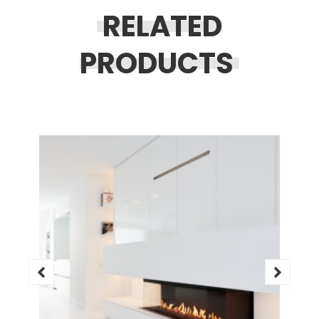
RELATED
PRODUCTS