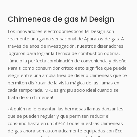
Chimeneas de gas M Design
Los innovadores electrodomésticos M-Design son
realmente una gama sensacional de Aparatos de gas. A
través de años de investigación, nuestros diseñadores
lograron para lograr la técnica de combustión óptima,
llámelo la perfecta combinación de conveniencia y diseño.
Para ti como consumidor crítico esto significa que puede
elegir entre una amplia línea de diseño chimeneas que te
permiten disfrutar de la vista mágica de las llamas en
cada temporada. M-Design: ¡su socio ideal cuando se
trata de su chimenea!
¿A quién no le encantan las hermosas llamas danzantes
que se pueden regular y que permiten reducir el
consumo hasta en un 50%? Todas nuestras chimeneas
de gas ahora son automáticamente equipadas con Eco