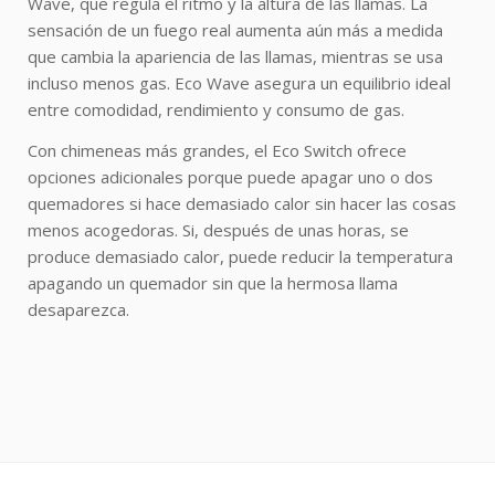
Wave, que regula el ritmo y la altura de las llamas. La
sensación de un fuego real aumenta aún más a medida
que cambia la apariencia de las llamas, mientras se usa
incluso menos gas. Eco Wave asegura un equilibrio ideal
entre comodidad, rendimiento y consumo de gas.
Con chimeneas más grandes, el Eco Switch ofrece
opciones adicionales porque puede apagar uno o dos
quemadores si hace demasiado calor sin hacer las cosas
menos acogedoras. Si, después de unas horas, se
produce demasiado calor, puede reducir la temperatura
apagando un quemador sin que la hermosa llama
desaparezca.