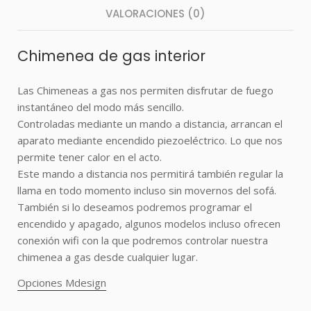
VALORACIONES (0)
Chimenea de gas interior
Las Chimeneas a gas nos permiten disfrutar de
fuego
instantáneo
del modo más sencillo.
Controladas mediante un mando a distancia, arrancan el
aparato mediante encendido piezoeléctrico. Lo que nos
permite tener calor en el acto.
Este mando a distancia nos permitirá también regular la
llama en todo momento incluso sin movernos del sofá.
También si lo deseamos podremos programar el
encendido y apagado, algunos modelos incluso ofrecen
conexión wifi con la que podremos controlar nuestra
chimenea a gas desde cualquier lugar.
Opciones Mdesign