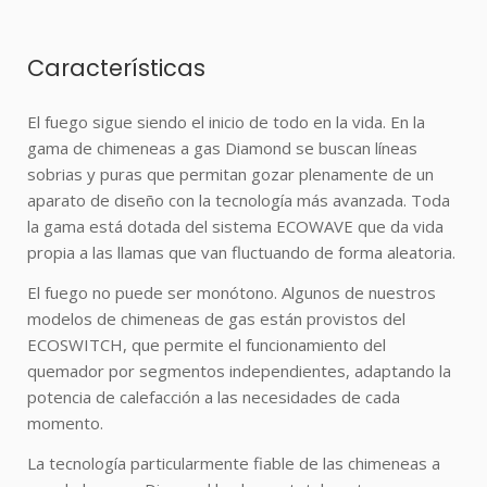
Características
El fuego sigue siendo el inicio de todo en la vida. En la
gama de chimeneas a gas Diamond se buscan líneas
sobrias y puras que permitan gozar plenamente de un
aparato de diseño con la tecnología más avanzada. Toda
la gama está dotada del sistema ECOWAVE que da vida
propia a las llamas que van fluctuando de forma aleatoria.
El fuego no puede ser monótono. Algunos de nuestros
modelos de chimeneas de gas están provistos del
ECOSWITCH, que permite el funcionamiento del
quemador por segmentos independientes, adaptando la
potencia de calefacción a las necesidades de cada
momento.
La tecnología particularmente fiable de las chimeneas a