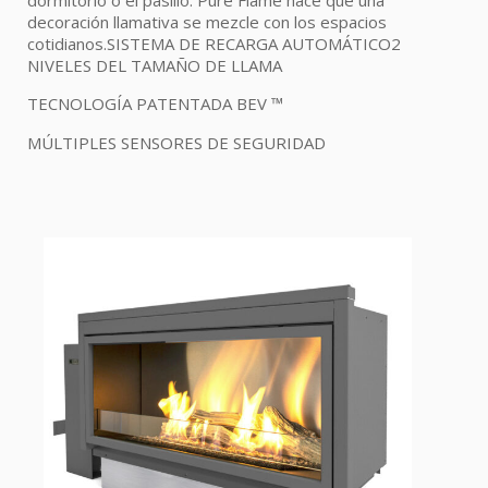
decoración llamativa se mezcle con los espacios
cotidianos.SISTEMA DE RECARGA AUTOMÁTICO2
NIVELES DEL TAMAÑO DE LLAMA
TECNOLOGÍA PATENTADA BEV ™
MÚLTIPLES SENSORES DE SEGURIDAD