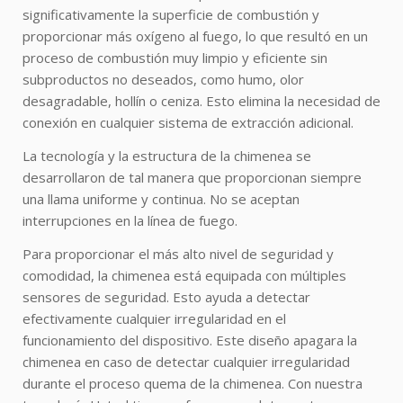
significativamente la superficie de combustión y
proporcionar más oxígeno al fuego, lo que resultó en un
proceso de combustión muy limpio y eficiente sin
subproductos no deseados, como humo, olor
desagradable, hollín o ceniza. Esto elimina la necesidad de
conexión en cualquier sistema de extracción adicional.
La tecnología y la estructura de la chimenea se
desarrollaron de tal manera que proporcionan siempre
una llama uniforme y continua. No se aceptan
interrupciones en la línea de fuego.
Para proporcionar el más alto nivel de seguridad y
comodidad, la chimenea está equipada con múltiples
sensores de seguridad. Esto ayuda a detectar
efectivamente cualquier irregularidad en el
funcionamiento del dispositivo. Este diseño apagara la
chimenea en caso de detectar cualquier irregularidad
durante el proceso quema de la chimenea. Con nuestra