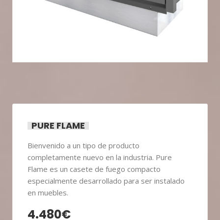
PURE FLAME
Bienvenido a un tipo de producto
completamente nuevo en la industria. Pure
Flame es un casete de fuego compacto
especialmente desarrollado para ser instalado
en muebles.
4.480
€