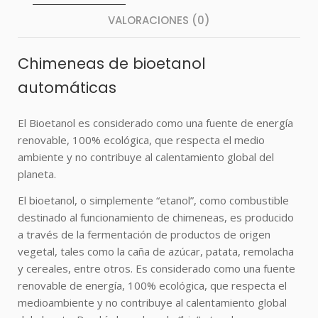
VALORACIONES (0)
Chimeneas de bioetanol
automáticas
El Bioetanol es considerado como una fuente de energía
renovable, 100% ecológica, que respecta el medio
ambiente y no contribuye al calentamiento global del
planeta.
El bioetanol, o simplemente “etanol”, como combustible
destinado al funcionamiento de chimeneas, es producido
a través de la fermentación de productos de origen
vegetal, tales como la caña de azúcar, patata, remolacha
y cereales, entre otros. Es considerado como una fuente
renovable de energía, 100% ecológica, que respecta el
medioambiente y no contribuye al calentamiento global