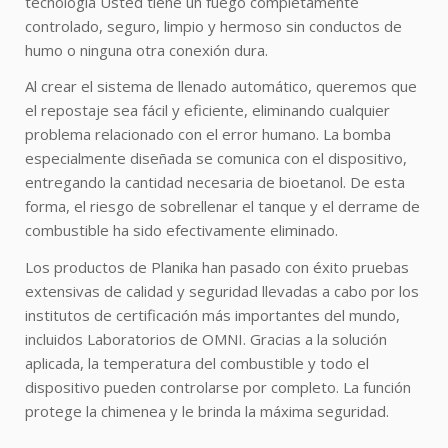
tecnología Usted tiene un fuego completamente
controlado, seguro, limpio y hermoso sin conductos de
humo o ninguna otra conexión dura.
Al crear el sistema de llenado automático, queremos que
el repostaje sea fácil y eficiente, eliminando cualquier
problema relacionado con el error humano. La bomba
especialmente diseñada se comunica con el dispositivo,
entregando la cantidad necesaria de bioetanol. De esta
forma, el riesgo de sobrellenar el tanque y el derrame de
combustible ha sido efectivamente eliminado.
Los productos de Planika han pasado con éxito pruebas
extensivas de calidad y seguridad llevadas a cabo por los
institutos de certificación más importantes del mundo,
incluidos Laboratorios de OMNI. Gracias a la solución
aplicada, la temperatura del combustible y todo el
dispositivo pueden controlarse por completo. La función
protege la chimenea y le brinda la máxima seguridad.