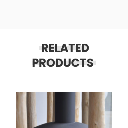
RELATED
PRODUCTS