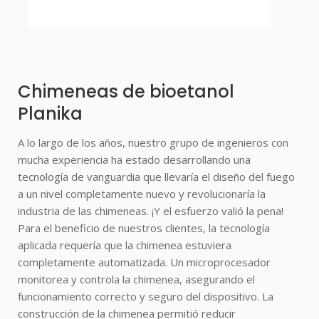
Chimeneas de bioetanol
Planika
A lo largo de los años, nuestro grupo de ingenieros con
mucha experiencia ha estado desarrollando una
tecnología de vanguardia que llevaría el diseño del fuego
a un nivel completamente nuevo y revolucionaría la
industria de las chimeneas. ¡Y el esfuerzo valió la pena!
Para el beneficio de nuestros clientes, la tecnología
aplicada requería que la chimenea estuviera
completamente automatizada. Un microprocesador
monitorea y controla la chimenea, asegurando el
funcionamiento correcto y seguro del dispositivo. La
construcción de la chimenea permitió reducir